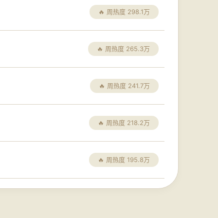
🔥 周热度 298.1万
🔥 周热度 265.3万
🔥 周热度 241.7万
🔥 周热度 218.2万
🔥 周热度 195.8万