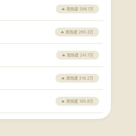
🔥 周热度 298.1万
🔥 周热度 265.3万
🔥 周热度 241.7万
🔥 周热度 218.2万
🔥 周热度 195.8万